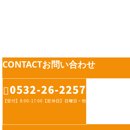
求人情報
CONTACT
お問い合わせ
0532-26-2257
【受付】8:00-17:00【定休日】日曜日・他