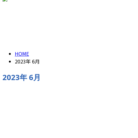
ENTRY
2023年 6月
HOME
2023年 6月
2023年 6月
求人情報