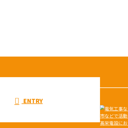
ENTRY