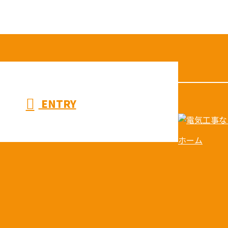
ENTRY
ホーム