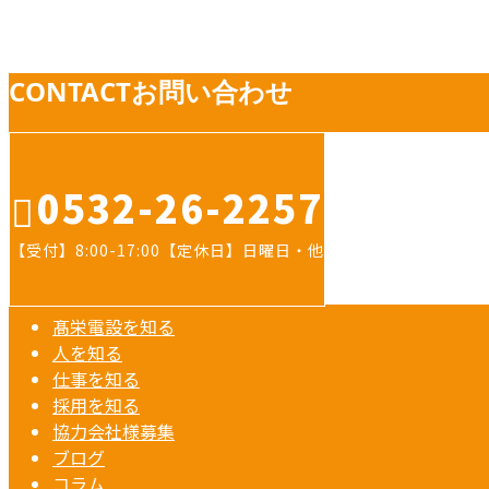
お知らせ
CONTACT
お問い合わせ
0532-26-2257
【受付】8:00-17:00【定休日】日曜日・他
髙栄電設を知る
人を知る
仕事を知る
採用を知る
協力会社様募集
ブログ
コラム