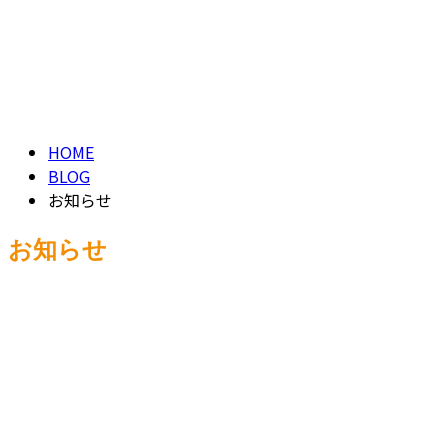
ENTRY
お知らせ
NEWS
HOME
BLOG
お知らせ
お知らせ
お知らせ