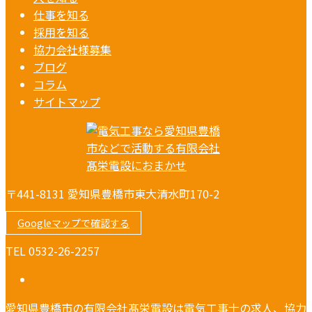
仕事を知る
採用を知る
協力会社様募集
ブログ
コラム
サイトマップ
〒441-8131 愛知県豊橋市東大清水町170-2
Googleマップで確認する
TEL 0532-26-2257
愛知県豊橋市の有限会社髙栄電設は電気工事士の求人、協力