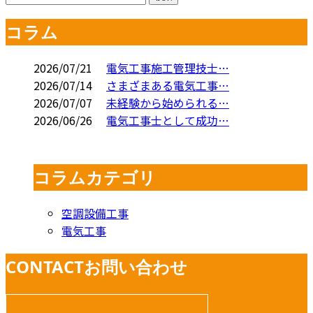
コラム
2026/07/21
電気工事施工管理技士…
2026/07/14
さまざまある電気工事…
2026/07/07
未経験から始められる…
2026/06/26
電気工事士として成功…
コラムカテゴリ
空調設備工事
電気工事
CONTACT
お問い合わせ