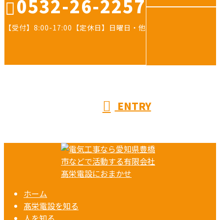
0532-26-2257
【受付】8:00-17:00【定休日】日曜日・他
ENTRY
ホーム
髙栄電設を知る
人を知る