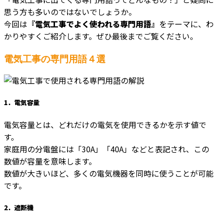
思う方も多いのではないでしょうか。
今回は
『電気工事でよく使われる専門用語』
をテーマに、わ
かりやすくご紹介します。ぜひ最後までご覧ください。
電気工事の専門用語４選
1．電気容量
電気容量とは、どれだけの電気を使用できるかを示す値で
す。
家庭用の分電盤には「30A」「40A」などと表記され、この
数値が容量を意味します。
数値が大きいほど、多くの電気機器を同時に使うことが可能
です。
2．遮断機