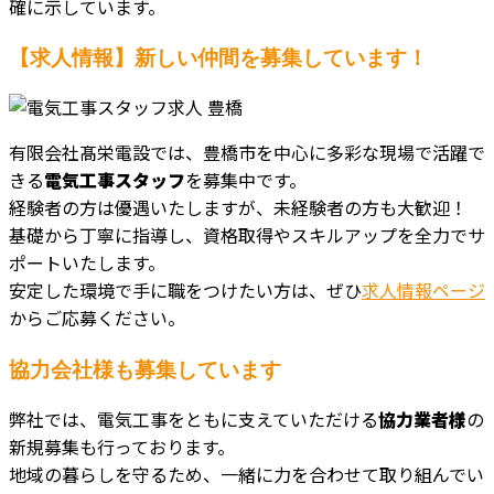
確に示しています。
【求人情報】新しい仲間を募集しています！
有限会社髙栄電設では、豊橋市を中心に多彩な現場で活躍で
きる
電気工事スタッフ
を募集中です。
経験者の方は優遇いたしますが、未経験者の方も大歓迎！
基礎から丁寧に指導し、資格取得やスキルアップを全力でサ
ポートいたします。
安定した環境で手に職をつけたい方は、ぜひ
求人情報ページ
からご応募ください。
協力会社様も募集しています
弊社では、電気工事をともに支えていただける
協力業者様
の
新規募集も行っております。
地域の暮らしを守るため、一緒に力を合わせて取り組んでい