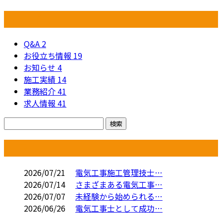
カテゴリー
Q&A
2
お役立ち情報
19
お知らせ
4
施工実績
14
業務紹介
41
求人情報
41
コラム
2026/07/21
電気工事施工管理技士…
2026/07/14
さまざまある電気工事…
2026/07/07
未経験から始められる…
2026/06/26
電気工事士として成功…