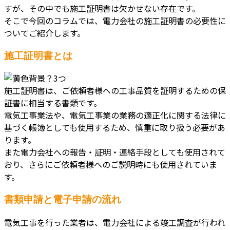
すが、その中でも施工証明書は欠かせない存在です。
そこで今回のコラムでは、電力会社の施工証明書の必要性に
ついてご紹介します。
施工証明書とは
施工証明書は、ご依頼者様への工事品質を証明するための保
証書に相当する書類です。
電気工事業法や、電気工事業の業務の適正化に関する法律に
基づく帳簿としても使用するため、慎重に取り扱う必要があ
ります。
また電力会社への報告・証明・連絡手段としても使用されて
おり、さらにご依頼者様へのご説明時にも使用されていま
す。
書類申請と電子申請の流れ
電気工事を行った業者は、電力会社による竣工調査が行われ