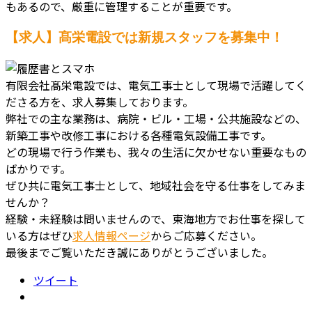
もあるので、厳重に管理することが重要です。
【求人】髙栄電設では新規スタッフを募集中！
有限会社髙栄電設では、電気工事士として現場で活躍してく
ださる方を、求人募集しております。
弊社での主な業務は、病院・ビル・工場・公共施設などの、
新築工事や改修工事における各種電気設備工事です。
どの現場で行う作業も、我々の生活に欠かせない重要なもの
ばかりです。
ぜひ共に電気工事士として、地域社会を守る仕事をしてみま
せんか？
経験・未経験は問いませんので、東海地方でお仕事を探して
いる方はぜひ
求人情報ページ
からご応募ください。
最後までご覧いただき誠にありがとうございました。
ツイート