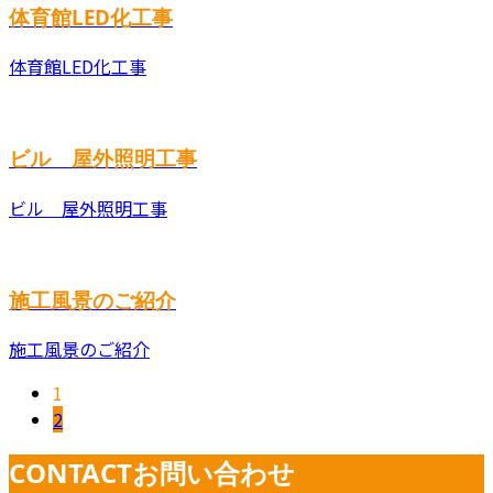
体育館LED化工事
体育館LED化工事
ビル 屋外照明工事
ビル 屋外照明工事
施工風景のご紹介
施工風景のご紹介
1
2
CONTACT
お問い合わせ