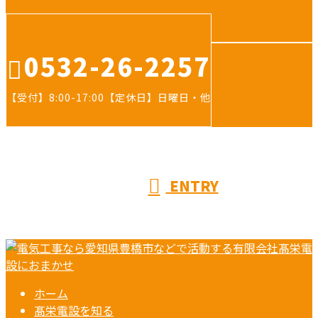
0532-26-2257
【受付】8:00-17:00【定休日】日曜日・他
ENTRY
ホーム
髙栄電設を知る