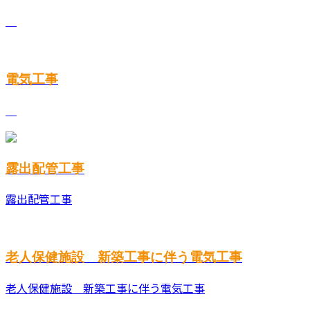
電気工事
露出配管工事
露出配管工事
老人保健施設 新築工事に伴う電気工事
老人保健施設 新築工事に伴う電気工事