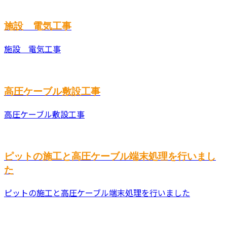
施設 電気工事
施設 電気工事
高圧ケーブル敷設工事
高圧ケーブル敷設工事
ピットの施工と高圧ケーブル端末処理を行いまし
た
ピットの施工と高圧ケーブル端末処理を行いました