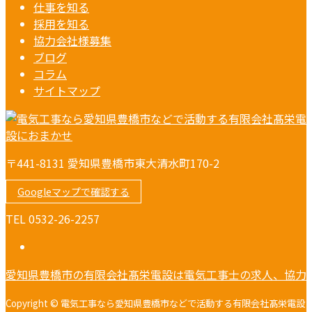
仕事を知る
採用を知る
協力会社様募集
ブログ
コラム
サイトマップ
〒441-8131 愛知県豊橋市東大清水町170-2
Googleマップで確認する
TEL 0532-26-2257
愛知県豊橋市の有限会社髙栄電設は電気工事士の求人、協力
Copyright © 電気工事なら愛知県豊橋市などで活動する有限会社髙栄電設