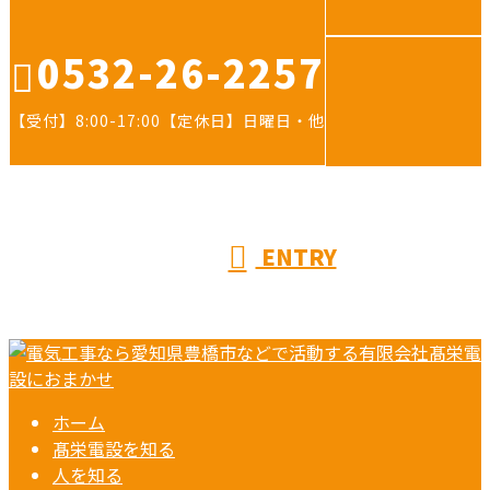
0532-26-2257
【受付】8:00-17:00【定休日】日曜日・他
ENTRY
ホーム
髙栄電設を知る
人を知る