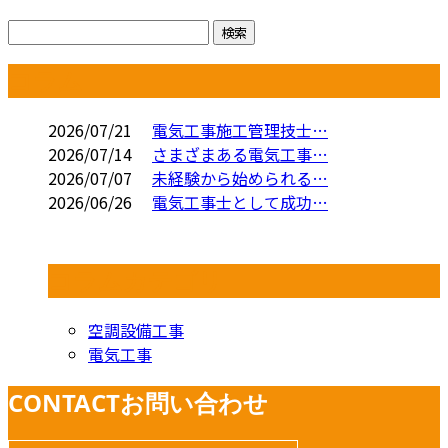
コラム
2026/07/21
電気工事施工管理技士…
2026/07/14
さまざまある電気工事…
2026/07/07
未経験から始められる…
2026/06/26
電気工事士として成功…
コラムカテゴリ
空調設備工事
電気工事
CONTACT
お問い合わせ