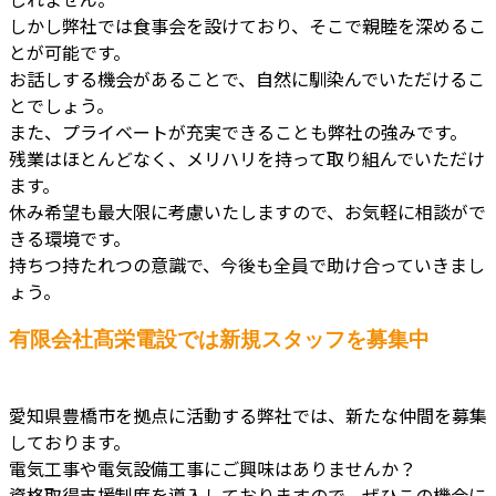
しかし弊社では食事会を設けており、そこで親睦を深めるこ
とが可能です。
お話しする機会があることで、自然に馴染んでいただけるこ
とでしょう。
また、プライベートが充実できることも弊社の強みです。
残業はほとんどなく、メリハリを持って取り組んでいただけ
ます。
休み希望も最大限に考慮いたしますので、お気軽に相談がで
きる環境です。
持ちつ持たれつの意識で、今後も全員で助け合っていきまし
ょう。
有限会社髙栄電設では新規スタッフを募集中
愛知県豊橋市を拠点に活動する弊社では、新たな仲間を募集
しております。
電気工事や電気設備工事にご興味はありませんか？
資格取得支援制度を導入しておりますので、ぜひこの機会に