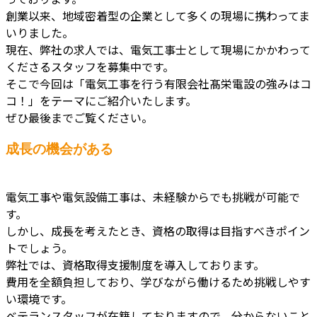
創業以来、地域密着型の企業として多くの現場に携わってま
いりました。
現在、弊社の求人では、電気工事士として現場にかかわって
くださるスタッフを募集中です。
そこで今回は「電気工事を行う有限会社髙栄電設の強みはコ
コ！」をテーマにご紹介いたします。
ぜひ最後までご覧ください。
成長の機会がある
電気工事や電気設備工事は、未経験からでも挑戦が可能で
す。
しかし、成長を考えたとき、資格の取得は目指すべきポイン
トでしょう。
弊社では、資格取得支援制度を導入しております。
費用を全額負担しており、学びながら働けるため挑戦しやす
い環境です。
ベテランスタッフが在籍しておりますので、分からないこと