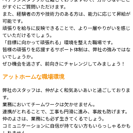
がすぐにご質問いただけます。
また、経験者の方や技術力のある方は、能力に応じて昇給が
可能です。
頑張りを給与に反映できることで、より一層やりがいを感じ
ていただけるでしょう。
「目標に向かって頑張れる」環境を整えた職場です。
皆様の頑張りを応援するサポート体制は、弊社の強みではな
いでしょうか。
ぜひ機会を逃さず、前向きにチャレンジしてみましょう！
アットホームな職場環境
弊社のスタッフは、仲がよく和気あいあいと過ごしておりま
す。
業務においてチームワークは欠かせません。
連携がとれることで、工事も円滑に進み、事故も防げます。
仲のよさは、業務にも必ず生きてくるでしょう。
コミュニケーションに自信が持てない方もいらっしゃるかも
しれません。