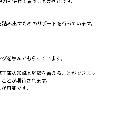
決力も併せて養うことが可能です。
を踏み出すためのサポートを行っています。
ングを積んでもらっています。
気工事の知識と経験を蓄えることができます。
くことが期待されます。
とが可能です。