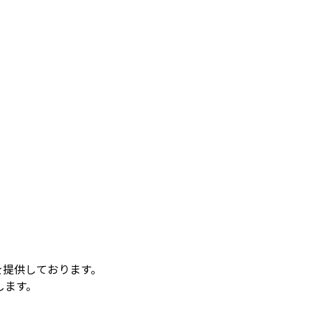
を提供しております。
します。