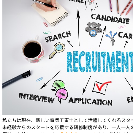
私たちは現在、新しい電気工事士として活躍してくれるスタ
未経験からのスタートを応援する研修制度があり、一人一人