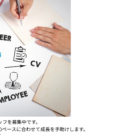
ッフを募集中です。
のペースに合わせて成長を手助けします。