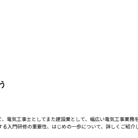
う
て、電気工事士としてまた建設業として、幅広い電気工事業務
する入門研修の重要性、はじめの一歩について、詳しくご紹介