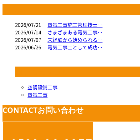
コラム
2026/07/21
電気工事施工管理技士…
2026/07/14
さまざまある電気工事…
2026/07/07
未経験から始められる…
2026/06/26
電気工事士として成功…
コラムカテゴリ
空調設備工事
電気工事
CONTACT
お問い合わせ