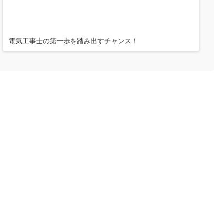
電気工事士の第一歩を踏み出すチャンス！