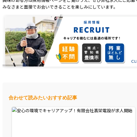
みなさまと面接でお会いできることを楽しみにしています。
合わせて読みたいおすすめ記事