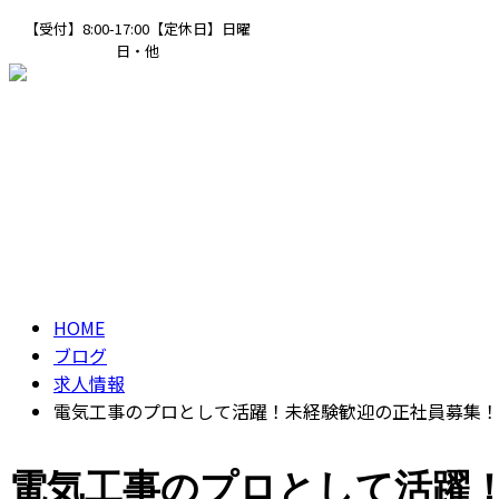
【受付】8:00-17:00【定休日】日曜
日・他
ENTRY
ブログ
BLOG
HOME
ブログ
求人情報
電気工事のプロとして活躍！未経験歓迎の正社員募集！
電気工事のプロとして活躍