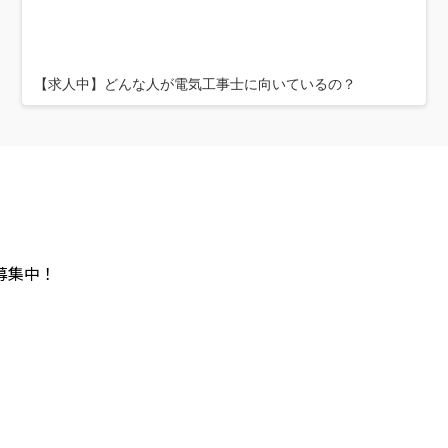
【求人中】どんな人が電気工事士に向いているの？
募集中！