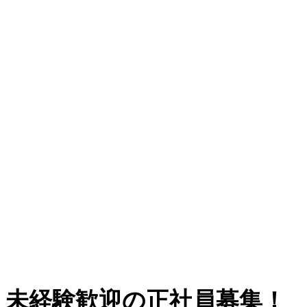
！未経験歓迎の正社員募集！