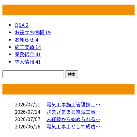
カテゴリー
Q&A
2
お役立ち情報
19
お知らせ
4
施工実績
14
業務紹介
41
求人情報
41
コラム
2026/07/21
電気工事施工管理技士…
2026/07/14
さまざまある電気工事…
2026/07/07
未経験から始められる…
2026/06/26
電気工事士として成功…