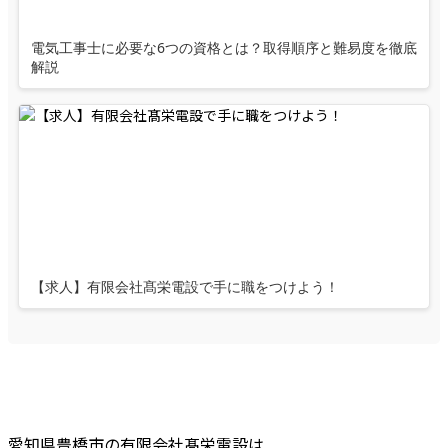
電気工事士に必要な6つの資格とは？取得順序と難易度を徹底
解説
【求人】有限会社髙栄電設で手に職をつけよう！
愛知県豊橋市の有限会社髙栄電設は