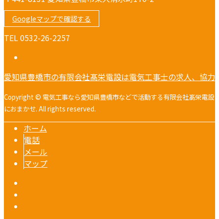
Googleマップで確認する
TEL 0532-26-2257
愛知県豊橋市の有限会社髙栄電設は電気工事士の求人、協力
Copyright © 電気工事なら愛知県豊橋市などで活動する有限会社髙栄電設
におまかせ. All rights reserved.
ホーム
電話
メール
マップ