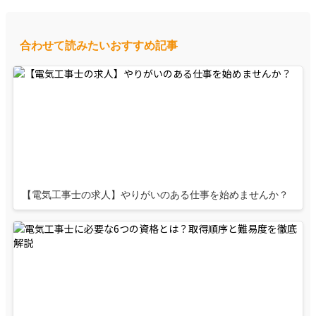
合わせて読みたいおすすめ記事
【電気工事士の求人】やりがいのある仕事を始めませんか？